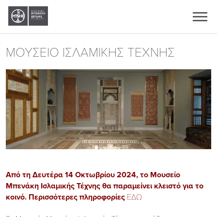
Ελληνικά
English
ΜΟΥΣΕΙΟ ΙΣΛΑΜΙΚΗΣ ΤΕΧΝΗΣ
Από τη Δευτέρα 14 Οκτωβρίου 2024, το Μουσείο
Μπενάκη Ισλαμικής Τέχνης θα παραμείνει κλειστό για το
κοινό. Περισσότερες πληροφορίες
ΕΔΩ