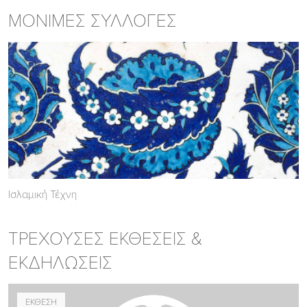
ΜΟΝΙΜΕΣ ΣΥΛΛΟΓΕΣ
Ισλαμική Τέχνη
ΤΡΕΧΟΥΣΕΣ ΕΚΘΕΣΕΙΣ &
ΕΚΔΗΛΩΣΕΙΣ
ΕΚΘΕΣΗ