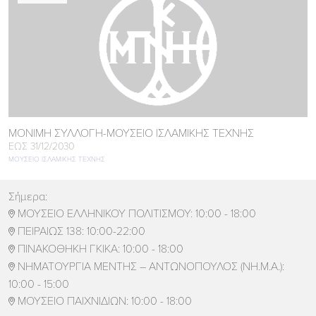
ΜΟΝΙΜΗ ΣΥΛΛΟΓΗ-ΜΟΥΣΕΙΟ ΙΣΛΑΜΙΚΗΣ ΤΕΧΝΗΣ
ΕΩΣ 31/12/2030
ΜΟΥΣΕΙΟ ΙΣΛΑΜΙΚΗΣ ΤΕΧΝΗΣ
Σήμερα:
ΜΟΥΣΕΙΟ ΕΛΛΗΝΙΚΟΥ ΠΟΛΙΤΙΣΜΟΥ:
10:00 - 18:00

ΠΕΙΡΑΙΩΣ 138:
10:00-22:00

ΠΙΝΑΚΟΘΗΚΗ ΓΚΙΚΑ:
10:00 - 18:00

ΝΗΜΑΤΟΥΡΓΙΑ ΜΕΝΤΗΣ – ΑΝΤΩΝΟΠΟΥΛΟΣ (ΝΗ.Μ.Α.):

10:00 - 15:00
ΜΟΥΣΕΙΟ ΠΑΙΧΝΙΔΙΩΝ:
10:00 - 18:00
